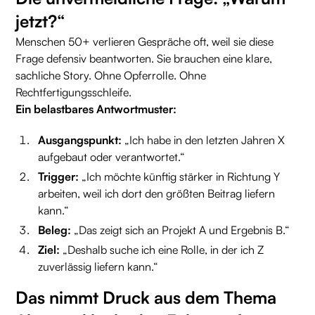
jetzt?“
Menschen 50+ verlieren Gespräche oft, weil sie diese
Frage defensiv beantworten. Sie brauchen eine klare,
sachliche Story. Ohne Opferrolle. Ohne
Rechtfertigungsschleife.
Ein belastbares Antwortmuster:
Ausgangspunkt:
„Ich habe in den letzten Jahren X
aufgebaut oder verantwortet.“
Trigger:
„Ich möchte künftig stärker in Richtung Y
arbeiten, weil ich dort den größten Beitrag liefern
kann.“
Beleg:
„Das zeigt sich an Projekt A und Ergebnis B.“
Ziel:
„Deshalb suche ich eine Rolle, in der ich Z
zuverlässig liefern kann.“
Das nimmt Druck aus dem Thema