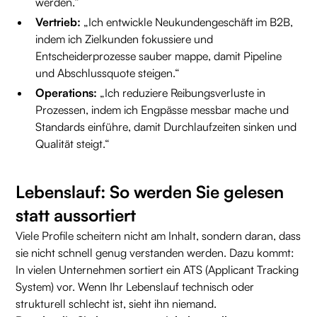
werden.“
Vertrieb:
„Ich entwickle Neukundengeschäft im B2B,
indem ich Zielkunden fokussiere und
Entscheiderprozesse sauber mappe, damit Pipeline
und Abschlussquote steigen.“
Operations:
„Ich reduziere Reibungsverluste in
Prozessen, indem ich Engpässe messbar mache und
Standards einführe, damit Durchlaufzeiten sinken und
Qualität steigt.“
Lebenslauf: So werden Sie gelesen
statt aussortiert
Viele Profile scheitern nicht am Inhalt, sondern daran, dass
sie nicht schnell genug verstanden werden. Dazu kommt:
In vielen Unternehmen sortiert ein ATS (Applicant Tracking
System) vor. Wenn Ihr Lebenslauf technisch oder
strukturell schlecht ist, sieht ihn niemand.