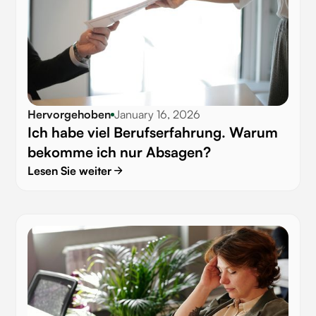
Hervorgehoben
January 16, 2026
Ich habe viel Berufserfahrung. Warum
bekomme ich nur Absagen?
Lesen Sie weiter