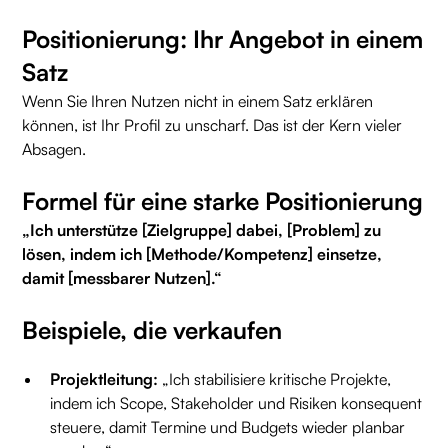
Positionierung: Ihr Angebot in einem
Satz
Wenn Sie Ihren Nutzen nicht in einem Satz erklären
können, ist Ihr Profil zu unscharf. Das ist der Kern vieler
Absagen.
Formel für eine starke Positionierung
„Ich unterstütze [Zielgruppe] dabei, [Problem] zu
lösen, indem ich [Methode/Kompetenz] einsetze,
damit [messbarer Nutzen].“
Beispiele, die verkaufen
Projektleitung:
„Ich stabilisiere kritische Projekte,
indem ich Scope, Stakeholder und Risiken konsequent
steuere, damit Termine und Budgets wieder planbar