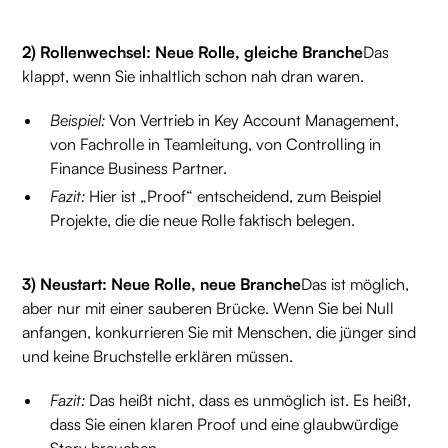
2) Rollenwechsel: Neue Rolle, gleiche Branche
Das
klappt, wenn Sie inhaltlich schon nah dran waren.
Beispiel:
Von Vertrieb in Key Account Management,
von Fachrolle in Teamleitung, von Controlling in
Finance Business Partner.
Fazit:
Hier ist „Proof“ entscheidend, zum Beispiel
Projekte, die die neue Rolle faktisch belegen.
3) Neustart: Neue Rolle, neue Branche
Das ist möglich,
aber nur mit einer sauberen Brücke. Wenn Sie bei Null
anfangen, konkurrieren Sie mit Menschen, die jünger sind
und keine Bruchstelle erklären müssen.
Fazit:
Das heißt nicht, dass es unmöglich ist. Es heißt,
dass Sie einen klaren Proof und eine glaubwürdige