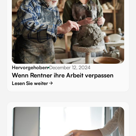
Hervorgehoben
December 12, 2024
Wenn Rentner ihre Arbeit verpassen
Lesen Sie weiter