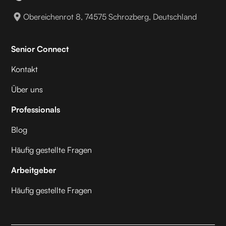
Obereichenrot 8, 74575 Schrozberg, Deutschland
Senior Connect
Kontakt
Über uns
Professionals
Blog
Häufig gestellte Fragen
Arbeitgeber
Häufig gestellte Fragen