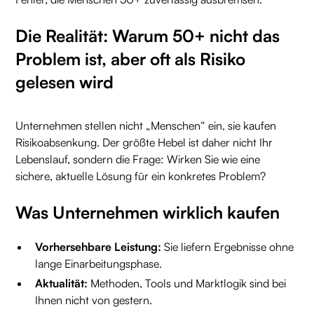
Die Realität: Warum 50+ nicht das
Problem ist, aber oft als Risiko
gelesen wird
Unternehmen stellen nicht „Menschen“ ein, sie kaufen
Risikoabsenkung. Der größte Hebel ist daher nicht Ihr
Lebenslauf, sondern die Frage: Wirken Sie wie eine
sichere, aktuelle Lösung für ein konkretes Problem?
Was Unternehmen wirklich kaufen
Vorhersehbare Leistung:
Sie liefern Ergebnisse ohne
lange Einarbeitungsphase.
Aktualität:
Methoden, Tools und Marktlogik sind bei
Ihnen nicht von gestern.