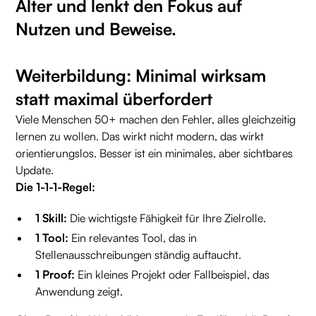
Alter und lenkt den Fokus auf
Nutzen und Beweise.
Weiterbildung: Minimal wirksam
statt maximal überfordert
Viele Menschen 50+ machen den Fehler, alles gleichzeitig
lernen zu wollen. Das wirkt nicht modern, das wirkt
orientierungslos. Besser ist ein minimales, aber sichtbares
Update.
Die 1-1-1-Regel:
1 Skill:
Die wichtigste Fähigkeit für Ihre Zielrolle.
1 Tool:
Ein relevantes Tool, das in
Stellenausschreibungen ständig auftaucht.
1 Proof:
Ein kleines Projekt oder Fallbeispiel, das
Anwendung zeigt.