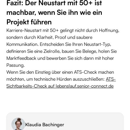
Fazit: Der Neustart mit 50+ ist
machbar, wenn Sie ihn wie ein
Projekt führen
Karriere-Neustart mit 50+ gelingt nicht durch Hoffnung,
sondern durch Klarheit, Proof und saubere
Kommunikation. Entscheiden Sie Ihren Neustart-Typ,
definieren Sie eine Zielrolle, bauen Sie Belege, holen Sie
Marktfeedback und bewerben Sie sich dann mit hoher
Passung.
Wenn Sie den Einstieg über einen ATS-Check machen
möchten, um technische Hürden auszuschließen:
ATS-
Sichtbarkeits-Check auf lebenslauf.senior-connect.de
Klaudia Bachinger