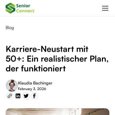
Blog
Karriere-Neustart mit
50+: Ein realistischer Plan,
der funktioniert
Klaudia Bachinger
February 3, 2026