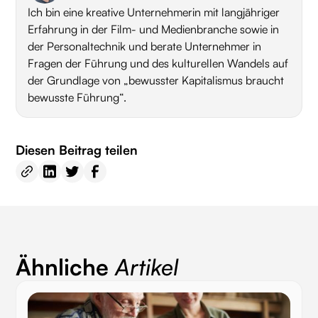
Ich bin eine kreative Unternehmerin mit langjähriger
Erfahrung in der Film- und Medienbranche sowie in
der Personaltechnik und berate Unternehmer in
Fragen der Führung und des kulturellen Wandels auf
der Grundlage von „bewusster Kapitalismus braucht
bewusste Führung“.
Diesen Beitrag teilen
Ähnliche
Artikel