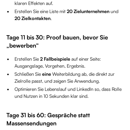
klaren Effekten auf.
Erstellen Sie eine Liste mit
20 Zielunternehmen
und
20 Zielkontakten
.
Tage 11 bis 30: Proof bauen, bevor Sie
„bewerben“
Erstellen Sie
2 Fallbeispiele
auf einer Seite:
Ausgangslage, Vorgehen, Ergebnis.
Schließen Sie
eine
Weiterbildung ab, die direkt zur
Zielrolle passt, und zeigen Sie Anwendung.
Optimieren Sie Lebenslauf und LinkedIn so, dass Rolle
und Nutzen in 10 Sekunden klar sind.
Tage 31 bis 60: Gespräche statt
Massensendungen