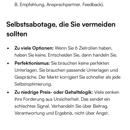
B. Empfehlung, Ansprechpartner, Feedback).
Selbstsabotage, die Sie vermeiden
sollten
Zu viele Optionen:
Wenn Sie 6 Zielrollen haben,
haben Sie keine. Entscheiden Sie, dann handeln Sie.
Perfektionismus:
Sie brauchen keine perfekten
Unterlagen. Sie brauchen passende Unterlagen und
Gespräche. Der Markt korrigiert Sie schneller als jede
Selbstoptimierung.
Zu niedrige Preis- oder Gehaltslogik:
Viele senken
ihre Forderung aus Unsicherheit. Das sendet ein
schlechtes Signal. Verhandeln Sie über Beitrag,
Verantwortung und Ergebnis, nicht über Angst.