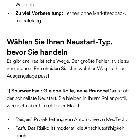
Wirkung.
Zu viel Vorbereitung:
Lernen ohne Marktfeedback,
monatelang.
Wählen Sie Ihren Neustart-Typ,
bevor Sie handeln
Es gibt drei realistische Wege. Der größte Fehler ist, sie zu
vermischen. Entscheiden Sie klar, welcher Weg zu Ihrer
Ausgangslage passt.
1) Spurwechsel: Gleiche Rolle, neue Branche
Das ist oft
der schnellste Neustart. Sie bleiben in Ihrem Rollenprofil,
wechseln aber Umfeld oder Markt.
Beispiel:
Projektleitung von Automotive zu MedTech.
Fazit:
Das Risiko ist moderat, die Anschlussfähigkeit
hoch.