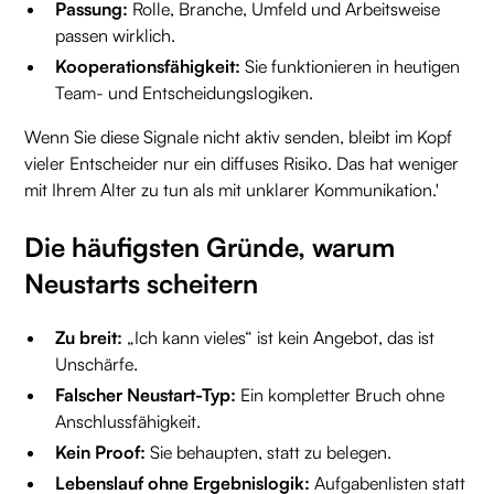
Passung:
Rolle, Branche, Umfeld und Arbeitsweise
passen wirklich.
Kooperationsfähigkeit:
Sie funktionieren in heutigen
Team- und Entscheidungslogiken.
Wenn Sie diese Signale nicht aktiv senden, bleibt im Kopf
vieler Entscheider nur ein diffuses Risiko. Das hat weniger
mit Ihrem Alter zu tun als mit unklarer Kommunikation.'
Die häufigsten Gründe, warum
Neustarts scheitern
Zu breit:
„Ich kann vieles“ ist kein Angebot, das ist
Unschärfe.
Falscher Neustart-Typ:
Ein kompletter Bruch ohne
Anschlussfähigkeit.
Kein Proof:
Sie behaupten, statt zu belegen.
Lebenslauf ohne Ergebnislogik:
Aufgabenlisten statt