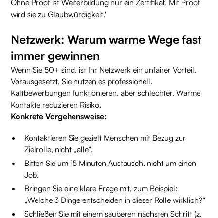
Ohne Proof ist Weiterbildung nur ein Zertifikat. Mit Proof
wird sie zu Glaubwürdigkeit.'
Netzwerk: Warum warme Wege fast
immer gewinnen
Wenn Sie 50+ sind, ist Ihr Netzwerk ein unfairer Vorteil.
Vorausgesetzt, Sie nutzen es professionell.
Kaltbewerbungen funktionieren, aber schlechter. Warme
Kontakte reduzieren Risiko.
Konkrete Vorgehensweise:
Kontaktieren Sie gezielt Menschen mit Bezug zur
Zielrolle, nicht „alle“.
Bitten Sie um 15 Minuten Austausch, nicht um einen
Job.
Bringen Sie eine klare Frage mit, zum Beispiel:
„Welche 3 Dinge entscheiden in dieser Rolle wirklich?“
Schließen Sie mit einem sauberen nächsten Schritt (z.