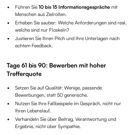
Führen Sie
10 bis 15 Informationsgespräche
mit
Menschen aus Zielrollen.
Erheben Sie sauber: Welche Anforderungen sind real,
welche sind nur Floskeln?
Justieren Sie Ihren Pitch und Ihre Unterlagen nach
echtem Feedback.
Tage 61 bis 90: Bewerben mit hoher
Trefferquote
Setzen Sie auf Qualität: Wenige, passende
Bewerbungen, statt 50 generische.
Nutzen Sie Ihre Fallbeispiele im Gespräch, nicht nur
Ihren Lebenslauf.
Verhandeln Sie über Beitrag, Verantwortung und
Ergebnis, nicht über Sympathie.