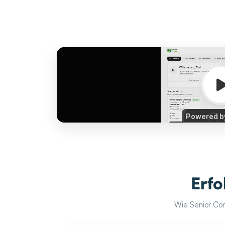
Erfo
Wie Senior Con