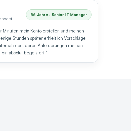
55 Jahre · Senior IT Manager
onnect
er Minuten mein Konto erstellen und meinen
enige Stunden später erhielt ich Vorschläge
Unternehmen, deren Anforderungen meinen
 bin absolut begeistert!"