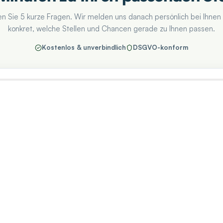
n Sie 5 kurze Fragen. Wir melden uns danach persönlich bei Ihnen
konkret, welche Stellen und Chancen gerade zu Ihnen passen.
Kostenlos & unverbindlich
DSGVO-konform