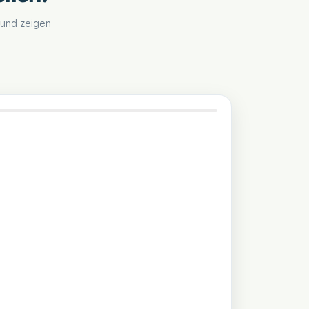
 und zeigen