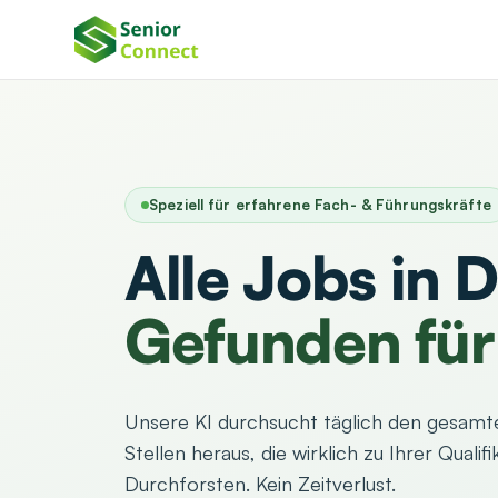
Speziell für erfahrene Fach- & Führungskräfte
Alle Jobs in 
Gefunden für 
Unsere KI durchsucht täglich den gesamte
Stellen heraus, die wirklich zu Ihrer Quali
Durchforsten. Kein Zeitverlust.