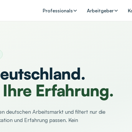
Professionals
Arbeitgeber
K
Deutschland.
Ihre Erfahrung.
n deutschen Arbeitsmarkt und filtert nur die
fikation und Erfahrung passen. Kein