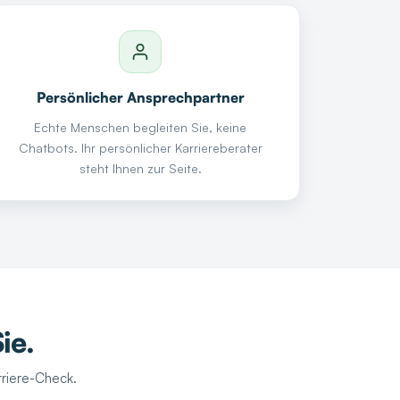
Persönlicher Ansprechpartner
Echte Menschen begleiten Sie, keine
Chatbots. Ihr persönlicher Karriereberater
steht Ihnen zur Seite.
ie.
rriere-Check.