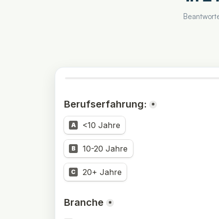
Beantworte