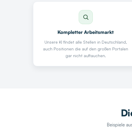
Kompletter Arbeitsmarkt
Unsere KI findet alle Stellen in Deutschland,
auch Positionen die auf den großen Portalen
gar nicht auftauchen.
Di
Beispiele au