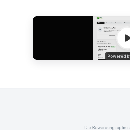
Die Bewerbungsoptimier