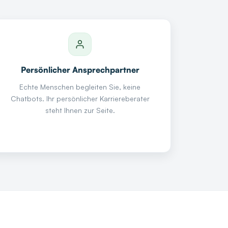
Persönlicher Ansprechpartner
Echte Menschen begleiten Sie, keine
Chatbots. Ihr persönlicher Karriereberater
steht Ihnen zur Seite.