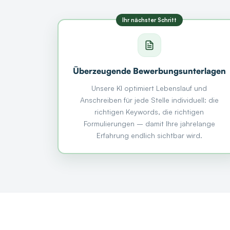
Überzeugende Bewerbungsunterlagen
Unsere KI optimiert Lebenslauf und
Anschreiben für jede Stelle individuell: die
richtigen Keywords, die richtigen
Formulierungen – damit Ihre jahrelange
Erfahrung endlich sichtbar wird.