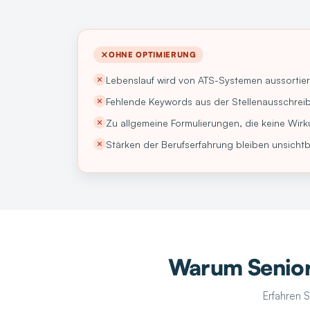
OHNE OPTIMIERUNG
Lebenslauf wird von ATS-Systemen aussortier
Fehlende Keywords aus der Stellenausschrei
Zu allgemeine Formulierungen, die keine Wirk
Stärken der Berufserfahrung bleiben unsicht
Warum Senior
Erfahren S