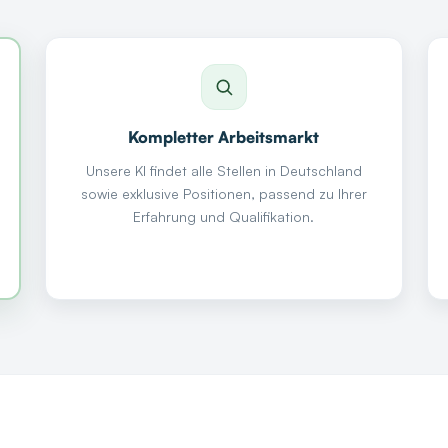
Kompletter Arbeitsmarkt
Unsere KI findet alle Stellen in Deutschland
sowie exklusive Positionen, passend zu Ihrer
Erfahrung und Qualifikation.