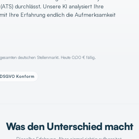
ATS) durchlässt. Unsere KI analysiert Ihre
amit Ihre Erfahrung endlich die Aufmerksamkeit
esamten deutschen Stellenmarkt. Heute 0,00 € fällig.
DSGVO Konform
Was den Unterschied macht