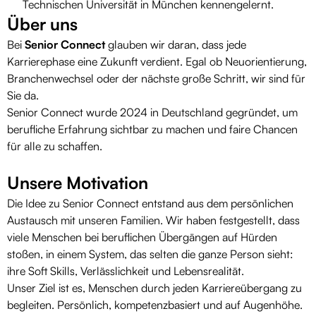
Technischen Universität in München kennengelernt.
Über uns
Bei
Senior Connect
glauben wir daran, dass jede
Karrierephase eine Zukunft verdient. Egal ob Neuorientierung,
Branchenwechsel oder der nächste große Schritt, wir sind für
Sie da.
Senior Connect wurde 2024 in Deutschland gegründet, um
berufliche Erfahrung sichtbar zu machen und faire Chancen
für alle zu schaffen.
Unsere Motivation
Die Idee zu Senior Connect entstand aus dem persönlichen
Austausch mit unseren Familien. Wir haben festgestellt, dass
viele Menschen bei beruflichen Übergängen auf Hürden
stoßen, in einem System, das selten die ganze Person sieht:
ihre Soft Skills, Verlässlichkeit und Lebensrealität.
Unser Ziel ist es, Menschen durch jeden Karriereübergang zu
begleiten. Persönlich, kompetenzbasiert und auf Augenhöhe.