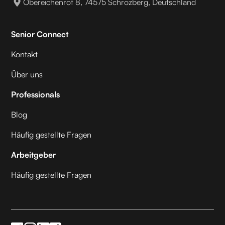
Obereichenrot 8, 74575 Schrozberg, Deutschland
Senior Connect
Kontakt
Über uns
Professionals
Blog
Häufig gestellte Fragen
Arbeitgeber
Häufig gestellte Fragen