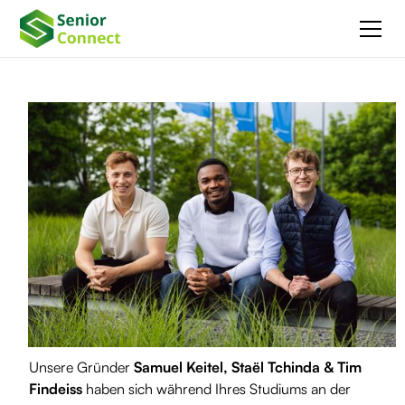
Unsere Gründer
Samuel Keitel, Staël Tchinda & Tim
Findeiss
haben sich während Ihres Studiums an der