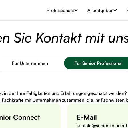
Professionals
Arbeitgeber
 Sie Kontakt mit un
Für Unternehmen
Für Senior Professional
le, in der Ihre Fähigkeiten und Erfahrungen geschätzt werden?
e Fachkräfte mit Unternehmen zusammen, die Ihr Fachwissen b
nior Connect
E-Mail
kontakt@senior-connect