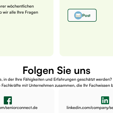
erer wöchentlichen
 wir alle Ihre Fragen
Post
Folgen Sie uns
le, in der Ihre Fähigkeiten und Erfahrungen geschätzt werden?
e Fachkräfte mit Unternehmen zusammen, die Ihr Fachwissen b
om/seniorconnect.de
linkedin.com/company/s