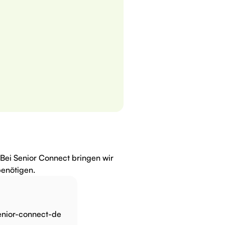
 Bei Senior Connect bringen wir
enötigen.
enior-connect-de