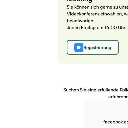
Sie können sich gerne zu uns
Videokonferenz einwählen, wo
beantworten.
Jeden Freitag um 16:00 Uhr.
Registrierung
Suchen Sie eine erfüllende Rol
erfahren
facebook.c