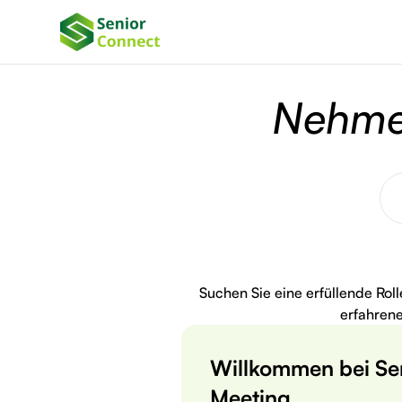
Nehmen
Suchen Sie eine erfüllende Rol
erfahren
Willkommen bei Se
Meeting