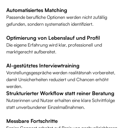
Automatisiertes Matching
Passende berufliche Optionen werden nicht zufällig
gefunden, sondern systematisch identifiziert.
Optimierung von Lebenslauf und Profil
Die eigene Erfahrung wird klar, professionell und
marktgerecht aufbereitet.
AI-gestütztes Interviewtraining
Vorstellungsgespräche werden realitätsnah vorbereitet,
damit Unsicherheiten reduziert und Chancen erhöht
werden.
Strukturierter Workflow statt reiner Beratung
Nutzerinnen und Nutzer erhalten eine klare Schrittfolge
statt unverbundener Einzelmaßnahmen.
Messbare Fortschritte