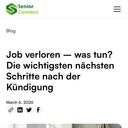
Blog
Job verloren – was tun?
Die wichtigsten nächsten
Schritte nach der
Kündigung
March 6, 2026