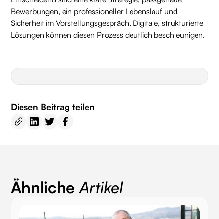
Bewerbungen, ein professioneller Lebenslauf und
Sicherheit im Vorstellungsgespräch. Digitale, strukturierte
Lösungen können diesen Prozess deutlich beschleunigen.
Diesen Beitrag teilen
Ähnliche
Artikel