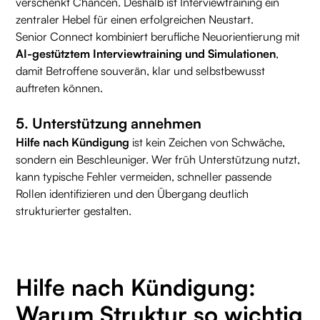
verschenkt Chancen. Deshalb ist Interviewtraining ein
zentraler Hebel für einen erfolgreichen Neustart.
Senior Connect kombiniert berufliche Neuorientierung mit
AI-gestütztem Interviewtraining und Simulationen
,
damit Betroffene souverän, klar und selbstbewusst
auftreten können.
5. Unterstützung annehmen
Hilfe nach Kündigung
ist kein Zeichen von Schwäche,
sondern ein Beschleuniger. Wer früh Unterstützung nutzt,
kann typische Fehler vermeiden, schneller passende
Rollen identifizieren und den Übergang deutlich
strukturierter gestalten.
Hilfe nach Kündigung:
Warum Struktur so wichtig