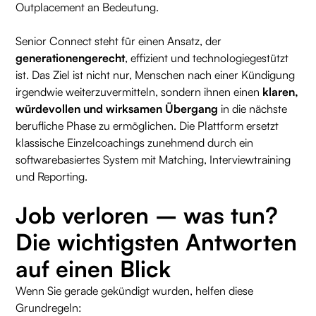
Outplacement an Bedeutung.
Senior Connect steht für einen Ansatz, der
generationengerecht
, effizient und technologiegestützt
ist. Das Ziel ist nicht nur, Menschen nach einer Kündigung
irgendwie weiterzuvermitteln, sondern ihnen einen
klaren,
würdevollen und wirksamen Übergang
in die nächste
berufliche Phase zu ermöglichen. Die Plattform ersetzt
klassische Einzelcoachings zunehmend durch ein
softwarebasiertes System mit Matching, Interviewtraining
und Reporting.
Job verloren – was tun?
Die wichtigsten Antworten
auf einen Blick
Wenn Sie gerade gekündigt wurden, helfen diese
Grundregeln: