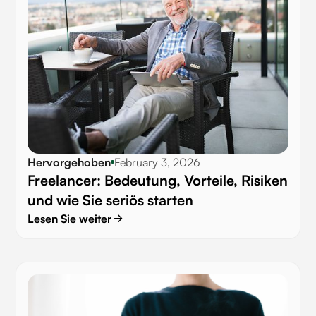
Hervorgehoben
February 3, 2026
Freelancer: Bedeutung, Vorteile, Risiken
und wie Sie seriös starten
Lesen Sie weiter