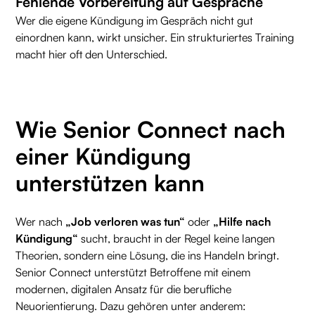
Fehlende Vorbereitung auf Gespräche
Wer die eigene Kündigung im Gespräch nicht gut
einordnen kann, wirkt unsicher. Ein strukturiertes Training
macht hier oft den Unterschied.
Wie Senior Connect nach
einer Kündigung
unterstützen kann
Wer nach
„Job verloren was tun“
oder
„Hilfe nach
Kündigung“
sucht, braucht in der Regel keine langen
Theorien, sondern eine Lösung, die ins Handeln bringt.
Senior Connect unterstützt Betroffene mit einem
modernen, digitalen Ansatz für die berufliche
Neuorientierung. Dazu gehören unter anderem: