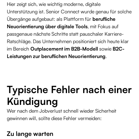
Hier zeigt sich, wie wichtig moderne, digitale
Unterstützung ist. Senior Connect wurde genau für solche
Übergänge aufgebaut: als Plattform für
berufliche
Neuorientierung über digitale Tools
, mit Fokus auf
passgenaue nächste Schritte statt pauschaler Karriere-
Ratschläge. Das Unternehmen positioniert sich heute klar
im Bereich
Outplacement im B2B-Modell
sowie
B2C-
Leistungen zur beruflichen Neuorientierung
.
Typische Fehler nach einer
Kündigung
Wer nach dem Jobverlust schnell wieder Sicherheit
gewinnen will, sollte diese Fehler vermeiden:
Zu lange warten