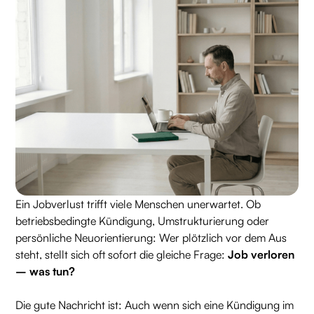
Ein Jobverlust trifft viele Menschen unerwartet. Ob
betriebsbedingte Kündigung, Umstrukturierung oder
persönliche Neuorientierung: Wer plötzlich vor dem Aus
steht, stellt sich oft sofort die gleiche Frage:
Job verloren
– was tun?
Die gute Nachricht ist: Auch wenn sich eine Kündigung im