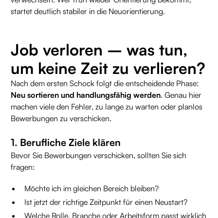
startet deutlich stabiler in die Neuorientierung.
Job verloren – was tun,
um keine Zeit zu verlieren?
Nach dem ersten Schock folgt die entscheidende Phase:
Neu sortieren und handlungsfähig werden
. Genau hier
machen viele den Fehler, zu lange zu warten oder planlos
Bewerbungen zu verschicken.
1. Berufliche Ziele klären
Bevor Sie Bewerbungen verschicken, sollten Sie sich
fragen:
Möchte ich im gleichen Bereich bleiben?
Ist jetzt der richtige Zeitpunkt für einen Neustart?
Welche Rolle, Branche oder Arbeitsform passt wirklich