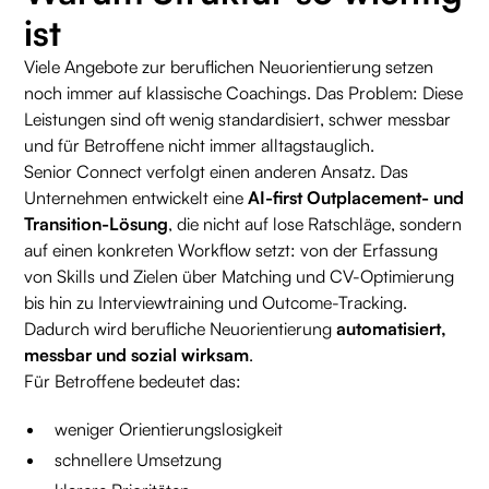
ist
Viele Angebote zur beruflichen Neuorientierung setzen
noch immer auf klassische Coachings. Das Problem: Diese
Leistungen sind oft wenig standardisiert, schwer messbar
und für Betroffene nicht immer alltagstauglich.
Senior Connect verfolgt einen anderen Ansatz. Das
Unternehmen entwickelt eine
AI-first Outplacement- und
Transition-Lösung
, die nicht auf lose Ratschläge, sondern
auf einen konkreten Workflow setzt: von der Erfassung
von Skills und Zielen über Matching und CV-Optimierung
bis hin zu Interviewtraining und Outcome-Tracking.
Dadurch wird berufliche Neuorientierung
automatisiert,
messbar und sozial wirksam
.
Für Betroffene bedeutet das:
weniger Orientierungslosigkeit
schnellere Umsetzung