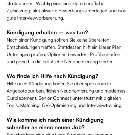
strukturieren. Wichtig sind eine klare berufliche
Zielsetzung, aktualisierte Bewerbungsunterlagen und eine
gute Interviewvorbereitung.
Kündigung erhalten – was tun?
Nach einer Kündigung sollten Sie keine übereilten
Entscheidungen treffen. Stattdessen hilft ein klarer Plan:
Unterlagen prüfen, Optionen bewerten, Profil schärfen
und gezielt in die berufliche Neuorientierung starten.
Wo finde ich Hilfe nach Kündigung?
Hilfe nach Kündigung finden Sie über spezialisierte
Angebote zur beruflichen Neuorientierung und modernes
Outplacement. Senior Connect unterstützt mit digitalen
Tools, Matching, CV-Optimierung und Interviewtraining.
Wie komme ich nach einer Kündigung
schneller an einen neuen Job?
Entscheidend sind eine klare Strategie, passgenaue