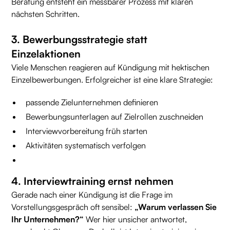
Beratung entsteht ein messbarer Prozess mit klaren
nächsten Schritten.
3. Bewerbungsstrategie statt
Einzelaktionen
Viele Menschen reagieren auf Kündigung mit hektischen
Einzelbewerbungen. Erfolgreicher ist eine klare Strategie:
passende Zielunternehmen definieren
Bewerbungsunterlagen auf Zielrollen zuschneiden
Interviewvorbereitung früh starten
Aktivitäten systematisch verfolgen
4. Interviewtraining ernst nehmen
Gerade nach einer Kündigung ist die Frage im
Vorstellungsgespräch oft sensibel:
„Warum verlassen Sie
Ihr Unternehmen?“
Wer hier unsicher antwortet,