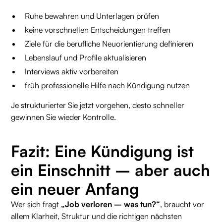
Ruhe bewahren und Unterlagen prüfen
keine vorschnellen Entscheidungen treffen
Ziele für die berufliche Neuorientierung definieren
Lebenslauf und Profile aktualisieren
Interviews aktiv vorbereiten
früh professionelle Hilfe nach Kündigung nutzen
Je strukturierter Sie jetzt vorgehen, desto schneller
gewinnen Sie wieder Kontrolle.
Fazit: Eine Kündigung ist
ein Einschnitt – aber auch
ein neuer Anfang
Wer sich fragt
„Job verloren – was tun?“
, braucht vor
allem Klarheit, Struktur und die richtigen nächsten