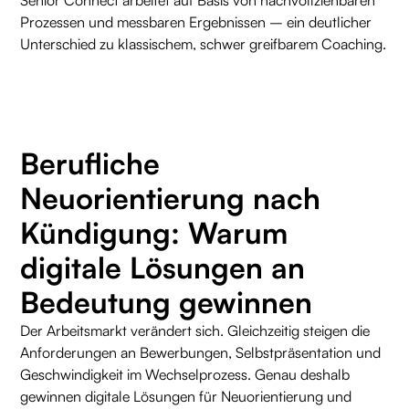
Senior Connect arbeitet auf Basis von nachvollziehbaren
Prozessen und messbaren Ergebnissen – ein deutlicher
Unterschied zu klassischem, schwer greifbarem Coaching.
Berufliche
Neuorientierung nach
Kündigung: Warum
digitale Lösungen an
Bedeutung gewinnen
Der Arbeitsmarkt verändert sich. Gleichzeitig steigen die
Anforderungen an Bewerbungen, Selbstpräsentation und
Geschwindigkeit im Wechselprozess. Genau deshalb
gewinnen digitale Lösungen für Neuorientierung und