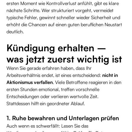
ersten Moment wie Kontrollverlust anfühlt, gibt es klare
nächste Schritte. Wer strukturiert vorgeht, vermeidet
typische Fehler, gewinnt schneller wieder Sicherheit und
erhöht die Chancen auf einen guten beruflichen Neustart
deutlich.
Kündigung erhalten –
was jetzt zuerst wichtig ist
Wenn Sie gerade erfahren haben, dass Ihr
Arbeitsverhältnis endet, ist eines entscheidend:
nicht in
Aktionismus verfallen
. Viele Betroffene reagieren in den
ersten Stunden emotional, treffen vorschnelle
Entscheidungen oder verlieren wertvolle Zeit.
Stattdessen hilft ein geordneter Ablauf.
1. Ruhe bewahren und Unterlagen prüfen
Auch wenn es schwerfällt: Lesen Sie das