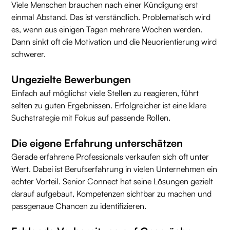
Viele Menschen brauchen nach einer Kündigung erst
einmal Abstand. Das ist verständlich. Problematisch wird
es, wenn aus einigen Tagen mehrere Wochen werden.
Dann sinkt oft die Motivation und die Neuorientierung wird
schwerer.
Ungezielte Bewerbungen
Einfach auf möglichst viele Stellen zu reagieren, führt
selten zu guten Ergebnissen. Erfolgreicher ist eine klare
Suchstrategie mit Fokus auf passende Rollen.
Die eigene Erfahrung unterschätzen
Gerade erfahrene Professionals verkaufen sich oft unter
Wert. Dabei ist Berufserfahrung in vielen Unternehmen ein
echter Vorteil. Senior Connect hat seine Lösungen gezielt
darauf aufgebaut, Kompetenzen sichtbar zu machen und
passgenaue Chancen zu identifizieren.