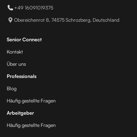
+49 16091019375
Obereichenrot 8, 74575 Schrozberg, Deutschland
Senior Connect
Kontakt
Über uns
Professionals
Blog
Häufig gestellte Fragen
Arbeitgeber
Häufig gestellte Fragen