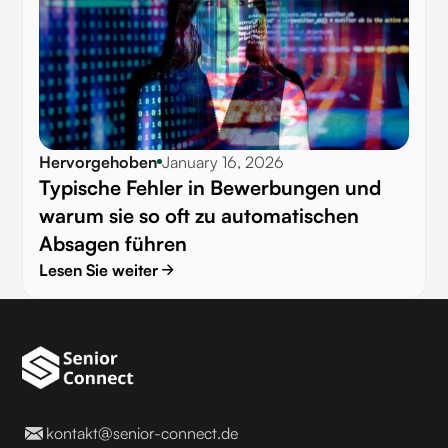
Hervorgehoben
January 16, 2026
Typische Fehler in Bewerbungen und
warum sie so oft zu automatischen
Absagen führen
Lesen Sie weiter
kontakt@senior-connect.de