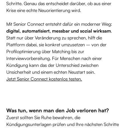
Schritte. Genau das entscheidet darüber, ob aus einer
Krise eine echte Neuorientierung wird.
Mit Senior Connect entsteht dafür ein moderner Weg:
digital, automatisiert, messbar und sozial wirksam
.
Statt nur über Veränderung zu sprechen, hilft die
Plattform dabei, sie konkret umzusetzen – von der
Profiloptimierung über Matching bis zur
Interviewvorbereitung. Für Menschen nach einer
Kündigung kann das der Unterschied zwischen
Unsicherheit und einem echten Neustart sein.
Jetzt Senior Connect kostenlos testen.
Was tun, wenn man den Job verloren hat?
Zuerst sollten Sie Ruhe bewahren, die
Kündigungsunterlagen prüfen und Ihre nächsten Schritte