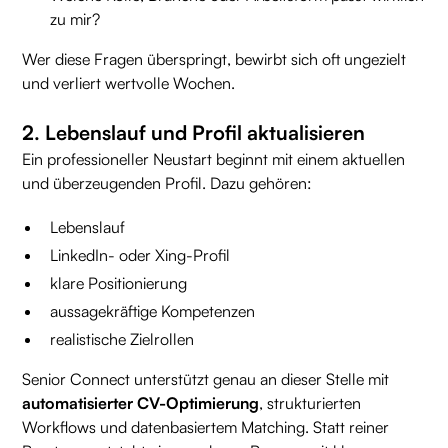
zu mir?
Wer diese Fragen überspringt, bewirbt sich oft ungezielt
und verliert wertvolle Wochen.
2. Lebenslauf und Profil aktualisieren
Ein professioneller Neustart beginnt mit einem aktuellen
und überzeugenden Profil. Dazu gehören:
Lebenslauf
LinkedIn- oder Xing-Profil
klare Positionierung
aussagekräftige Kompetenzen
realistische Zielrollen
Senior Connect unterstützt genau an dieser Stelle mit
automatisierter CV-Optimierung
, strukturierten
Workflows und datenbasiertem Matching. Statt reiner