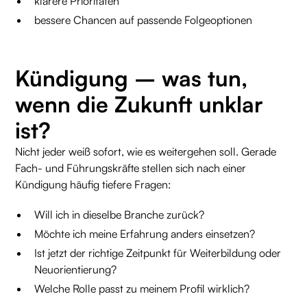
klarere Prioritäten
bessere Chancen auf passende Folgeoptionen
Kündigung – was tun,
wenn die Zukunft unklar
ist?
Nicht jeder weiß sofort, wie es weitergehen soll. Gerade
Fach- und Führungskräfte stellen sich nach einer
Kündigung häufig tiefere Fragen:
Will ich in dieselbe Branche zurück?
Möchte ich meine Erfahrung anders einsetzen?
Ist jetzt der richtige Zeitpunkt für Weiterbildung oder
Neuorientierung?
Welche Rolle passt zu meinem Profil wirklich?