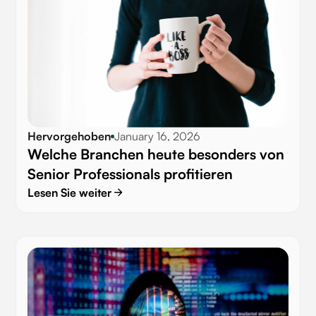
Hervorgehoben
January 16, 2026
Welche Branchen heute besonders von
Senior Professionals profitieren
Lesen Sie weiter